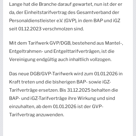
Lange hat die Branche darauf gewartet, nun ist der er
da, der Einheitstarifvertrag des Gesamtverband der
Personaldienstleister e.V. (GVP), in dem BAP und iGZ
seit 01.12.2023 verschmolzen sind.
Mit dem Tarifwerk GVP/DGB, bestehend aus Mantel-,
Entgeltrahmen- und Entgelttarifverträgen, ist die
Vereinigung endgültig auch inhaltlich vollzogen.
Das neue DGB/GVP-Tarifwerk wird zum 01.01.2026 in
Kraft treten und die bisherigen BAP- sowie iGZ-
Tarifverträge ersetzen. Bis 31.12.2025 behalten die
BAP- und iGZ-Tarifverträge ihre Wirkung und sind
einzuhalten, ab dem 01.01.2026 ist der GVP-
Tarifvertrag anzuwenden.