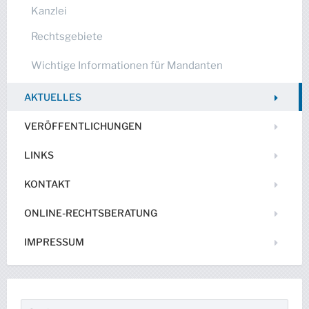
Kanzlei
Rechtsgebiete
Wichtige Informationen für Mandanten
AKTUELLES
VERÖFFENTLICHUNGEN
LINKS
KONTAKT
ONLINE-RECHTSBERATUNG
IMPRESSUM