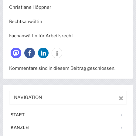
Christiane Höppner
Rechtsanwältin
Fachanwältin für Arbeitsrecht
Kommentare sind in diesem Beitrag geschlossen.
NAVIGATION
START
KANZLEI