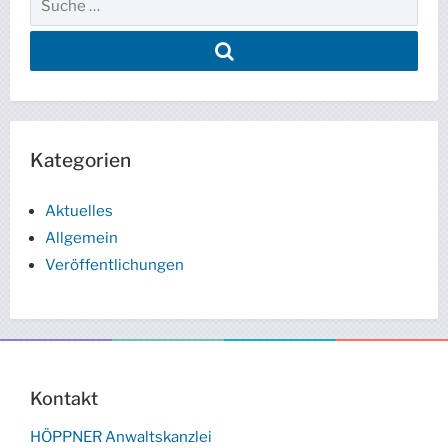
Kategorien
Aktuelles
Allgemein
Veröffentlichungen
Kontakt
HÖPPNER Anwaltskanzlei