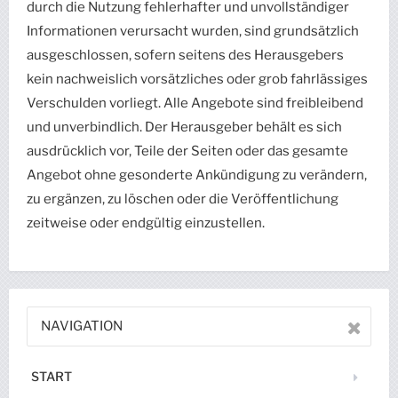
durch die Nutzung fehlerhafter und unvollständiger
Informationen verursacht wurden, sind grundsätzlich
ausgeschlossen, sofern seitens des Herausgebers
kein nachweislich vorsätzliches oder grob fahrlässiges
Verschulden vorliegt. Alle Angebote sind freibleibend
und unverbindlich. Der Herausgeber behält es sich
ausdrücklich vor, Teile der Seiten oder das gesamte
Angebot ohne gesonderte Ankündigung zu verändern,
zu ergänzen, zu löschen oder die Veröffentlichung
zeitweise oder endgültig einzustellen.
NAVIGATION
START