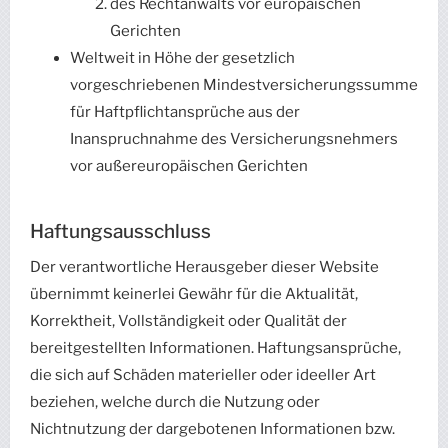
des Rechtanwalts vor europäischen
Gerichten
Weltweit in Höhe der gesetzlich
vorgeschriebenen Mindestversicherungssumme
für Haftpflichtansprüche aus der
Inanspruchnahme des Versicherungsnehmers
vor außereuropäischen Gerichten
Haftungsausschluss
Der verantwortliche Herausgeber dieser Website
übernimmt keinerlei Gewähr für die Aktualität,
Korrektheit, Vollständigkeit oder Qualität der
bereitgestellten Informationen. Haftungsansprüche,
die sich auf Schäden materieller oder ideeller Art
beziehen, welche durch die Nutzung oder
Nichtnutzung der dargebotenen Informationen bzw.