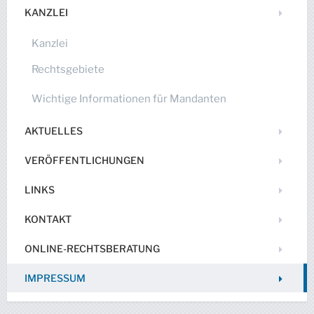
KANZLEI
Kanzlei
Rechtsgebiete
Wichtige Informationen für Mandanten
AKTUELLES
VERÖFFENTLICHUNGEN
LINKS
KONTAKT
ONLINE-RECHTSBERATUNG
IMPRESSUM