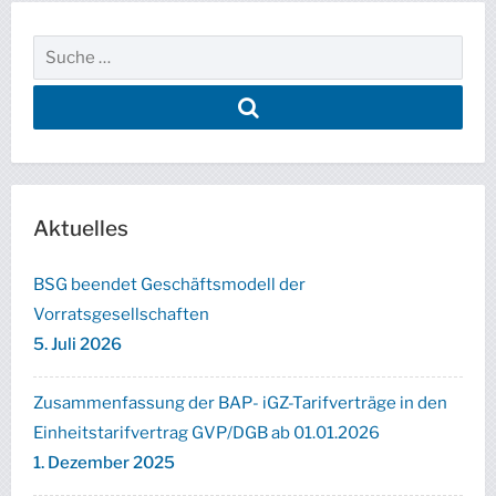
Aktuelles
BSG beendet Geschäftsmodell der
Vorratsgesellschaften
5. Juli 2026
Zusammenfassung der BAP- iGZ-Tarifverträge in den
Einheitstarifvertrag GVP/DGB ab 01.01.2026
1. Dezember 2025