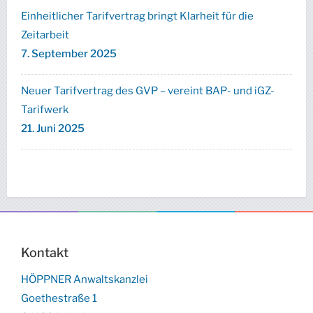
Einheitlicher Tarifvertrag bringt Klarheit für die
Zeitarbeit
7. September 2025
Neuer Tarifvertrag des GVP – vereint BAP- und iGZ-
Tarifwerk
21. Juni 2025
Kontakt
HÖPPNER Anwaltskanzlei
Goethestraße 1